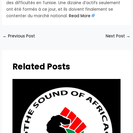
des difficultés en Tunisie. Une dizaine d’actifs seulement
ont été formés à ce jour, et ils doivent finalement se
contenter du marché national.
Read More
←
Previous Post
Next Post
→
Related Posts