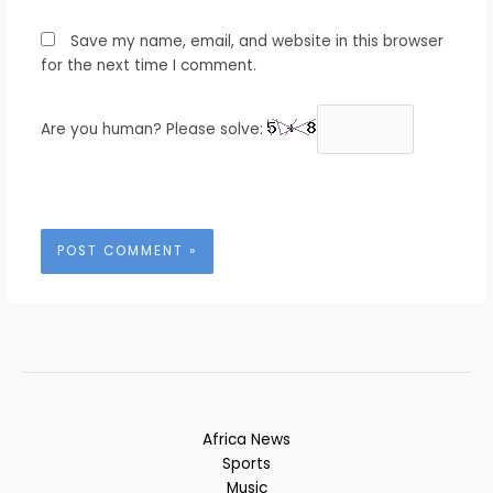
Save my name, email, and website in this browser
for the next time I comment.
Are you human? Please solve:
Africa News
Sports
Music