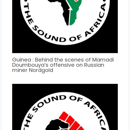
Guinea : Behind the scenes of Mamadi
Doumbouya’s offensive on Russian
miner Nordgold