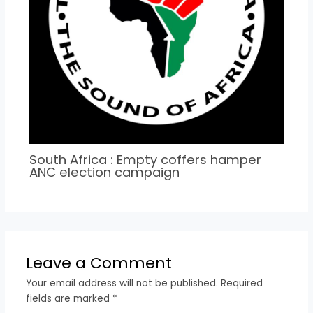
South Africa : Empty coffers hamper
ANC election campaign
Leave a Comment
Your email address will not be published.
Required
fields are marked
*